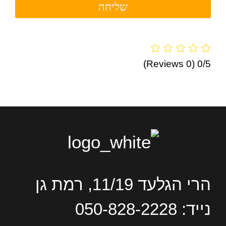
(0 Reviews)
0/5
הרי הגלעד 11/19, רמת גן
נייד: 050-828-2228