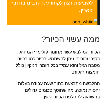
לשביעות רצון לקוחותינו הרבים ברחבי
הארץ.
ממה עשוי הכיור?
הכיור המולבש עשוי מחומר פולימרי המחוזק
בסיבי זכוכית. ניתן להשתמש בכיור כמו בכיור
מטבח רגיל והוא עמיד בכל חומרי הניקיון כולל
חומצות חזקות.
ההלבשה מתבצעת בתוך שעת עבודה בעלות
יחסית נמוכה, מה שחוסך סכומים גדולים
בהשוואה להחלפת הכיור הישן.