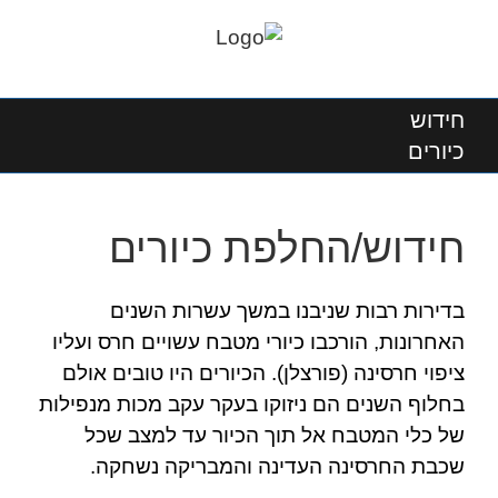
חידוש
כיורים
חידוש/החלפת כיורים
בדירות רבות שניבנו במשך עשרות השנים
האחרונות, הורכבו כיורי מטבח עשויים חרס ועליו
ציפוי חרסינה (פורצלן). הכיורים היו טובים אולם
בחלוף השנים הם ניזוקו בעקר עקב מכות מנפילות
של כלי המטבח אל תוך הכיור עד למצב שכל
שכבת החרסינה העדינה והמבריקה נשחקה.