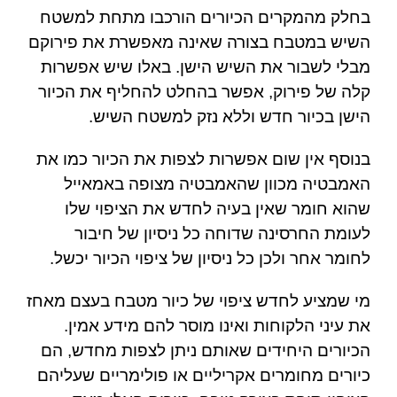
בחלק מהמקרים הכיורים הורכבו מתחת למשטח
השיש במטבח בצורה שאינה מאפשרת את פירוקם
מבלי לשבור את השיש הישן. באלו שיש אפשרות
קלה של פירוק, אפשר בהחלט להחליף את הכיור
הישן בכיור חדש וללא נזק למשטח השיש.
בנוסף אין שום אפשרות לצפות את הכיור כמו את
האמבטיה מכוון שהאמבטיה מצופה באמאייל
שהוא חומר שאין בעיה לחדש את הציפוי שלו
לעומת החרסינה שדוחה כל ניסיון של חיבור
לחומר אחר ולכן כל ניסיון של ציפוי הכיור יכשל.
מי שמציע לחדש ציפוי של כיור מטבח בעצם מאחז
את עיני הלקוחות ואינו מוסר להם מידע אמין.
הכיורים היחידים שאותם ניתן לצפות מחדש, הם
כיורים מחומרים אקריליים או פולימריים שעליהם