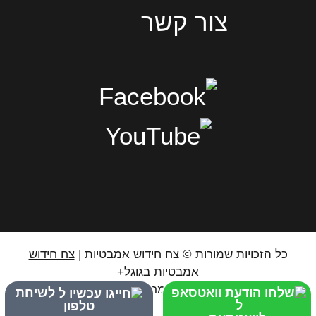
צור קשר
כל הזכויות שמורות © צח חידוש אמבטיות |
צח חידוש
אמבטיות בגוגל+
לשיחת
טלפון