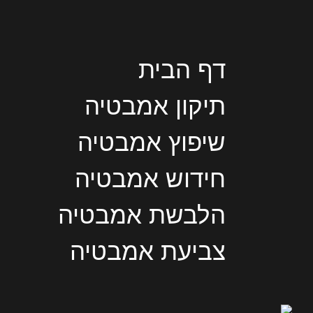
דף הבית
תיקון אמבטיה
שיפוץ אמבטיה
חידוש אמבטיה
הלבשת אמבטיה
צביעת אמבטיה