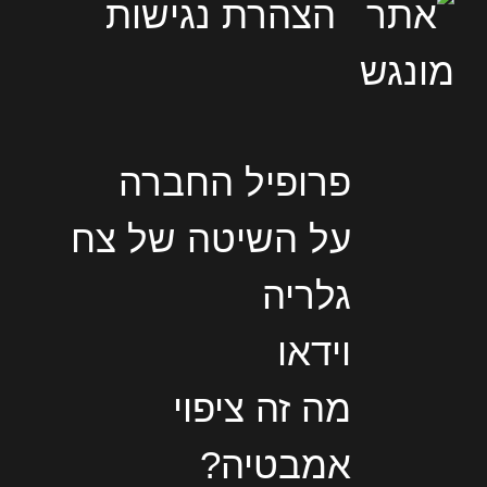
הצהרת נגישות
פרופיל החברה
על השיטה של צח
גלריה
וידאו
מה זה ציפוי
אמבטיה?