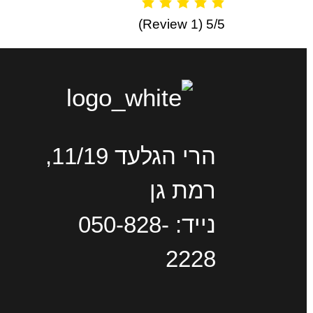
(1 Review)
5/5
הרי הגלעד 11/19,
רמת גן
נייד: 050-828-
2228