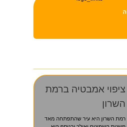
ה
ציפוי אמבטיה ברמת
השרון
רמת השרון היא עיר שהתפתחה מאד
משנות השמונים ואילך ובנוסף היא