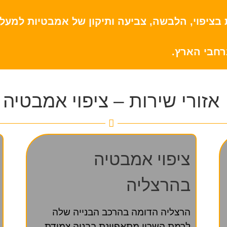
בציפוי, הלבשה, צביעה ותיקון של אמבטיות למעל
רחבי הארץ.
אזורי שירות – ציפוי אמבטיה
ציפוי אמבטיה
בהרצליה
הרצליה הדומה בהרכב הבנייה שלה
לרמת השרון מתאפיינת בבניה צמודת