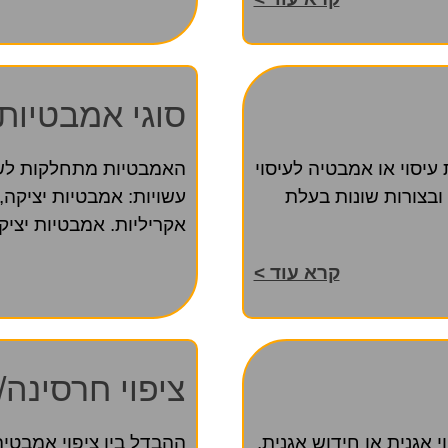
סוגי אמבטיות
יסוי או אמבטיה לעיסוי
האמבטיות מתחלקות לשל
ובצורות שונות בעלת
עשויות: אמבטיות יציקה
אקריליות. אמבטיות יצי
קרא עוד >
ציפוי חרסינה
 אגנית או חידוש אגנית.
ההבדל בין ציפוי אמבטיה