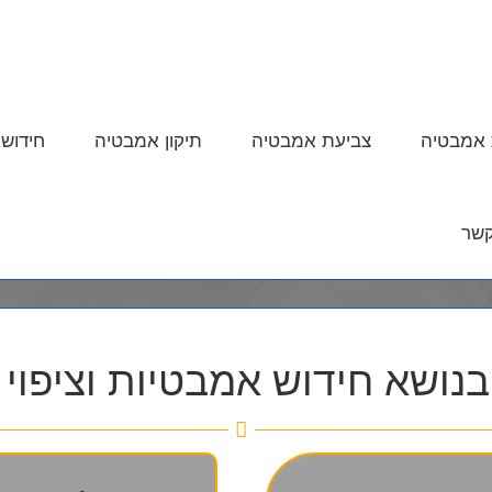
אמבטיה
צביעת אמבטיה
תיקון אמבטיה
חידוש
קשר
נושא חידוש אמבטיות וציפוי