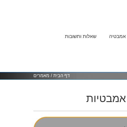
 אמבטיה
שאלות ותשובות
דף הבית
/
מאמרים
 אמבטיות