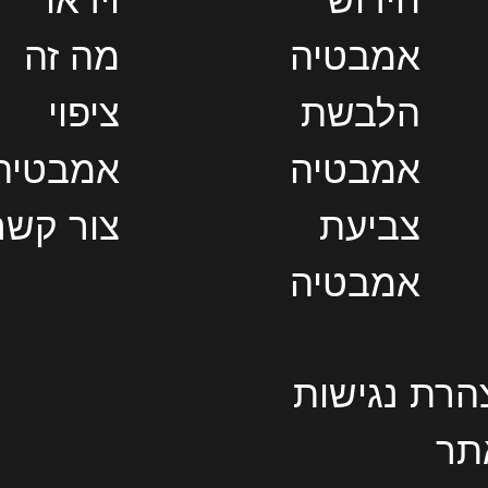
אמבטיה
מה זה
הלבשת
ציפוי
אמבטיה
אמבטיה
צביעת
צור קשר
אמבטיה
הרת נגישות