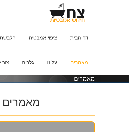
דף הבית
ציפוי אמבטיה
הלבשת 
מאמרים
עלינו
גלריה
צור 
מאמרים
מאמרים ב