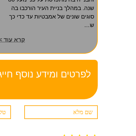
שנה. במהלך בניית העיר הורכבו בה
סוגים שונים של אמבטיות עד כדי כך
ש…
קרא עוד >