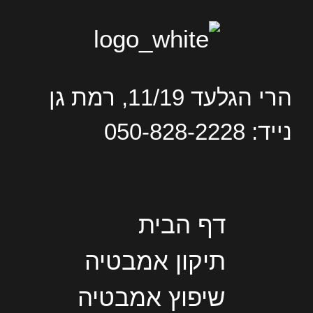
הרי הגלעד 11/19, רמת גן
נייד: 050-828-2228
דף הבית
תיקון אמבטיה
שיפוץ אמבטיה