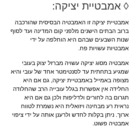
◊ אמבטיית יציקה:
אמבטיית יציקה זו האמבטיה הבסיסית שהורכבה
ברוב הבתים הישנים מלפני קום המדינה ועד לסוף
שנות השבעים שבהם היא הוחלפה על ידי
אמבטיות עשויות פח.
אמבטיה מסוג יציקה עשויה מברזל יצוק בעובי
שמגיע בתחתית עד לסנטימטר אחד של עובי והיא
מצופה באמייל באמבטיית יציקה, גם אם היא
החלידה אין אפשרות בגלל עובייה הרב שהחלודה
תגרום בה לחורים ולדליפות ולכן גם אם היא
נראית רע מבחינה ויזואלית היא נשמרת לטווח
ארוך. ניתן בקלות לחדש ולרענן אותה על ידי ציפוי
אמבטיה פשוט.