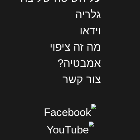
גלריה
וידאו
מה זה ציפוי
אמבטיה?
צור קשר