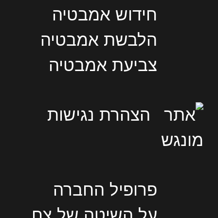
חידוש אמבטיה
הלבשת אמבטיה
צביעת אמבטיה
הצהרת נגישות
פרופיל החברה
על השיטה של צח