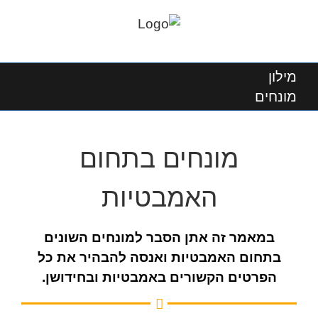
מילון
מונחים
מונחים בתחום
האמבטיות
במאמר זה אתן הסבר למונחים השונים
בתחום האמבטיות ואנסה להבהיר את כל
הפרטים הקשורים באמבטיות ובחידושן.