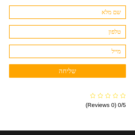
(0 Reviews)
0/5