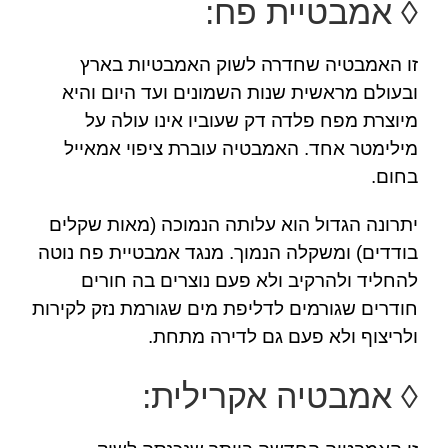
◊ אמבטיית פח:
זו האמבטיה שחדרה לשוק האמבטיות בארץ
ובעולם מראשית שנות השמונים ועד היום והיא
מיוצרת מפח פלדה דק שעוביו אינו עולה על
מילימטר אחד. האמבטיה עוברת ציפוי אמאייל
בחום.
יתרונה הגדול הוא עלותה הנמוכה (מאות שקלים
בודדים) ומשקלה הנמוך. מנגד אמבטיית פח נוטה
להחליד ולהרקיב ולא פעם נוצרים בה חורים
חודרים שגורמים לדליפת מים שגורמת נזק לקירות
ולריצוף ולא פעם גם לדירה מתחת.
◊ אמבטיה אקרילית: