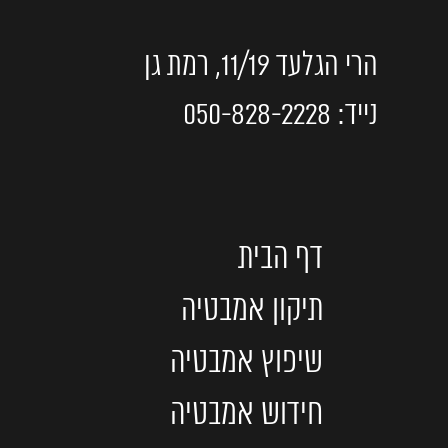
הרי הגלעד 11/19, רמת גן
נייד: 050-828-2228
דף הבית
תיקון אמבטיה
שיפוץ אמבטיה
חידוש אמבטיה