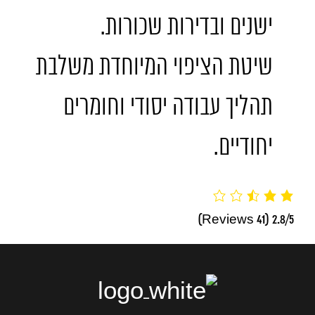
ישנים ובדירות שכורות.
שיטת הציפוי המיוחדת משלבת
תהליך עבודה יסודי וחומרים
יחודיים.
(41 Reviews)
2.8/5