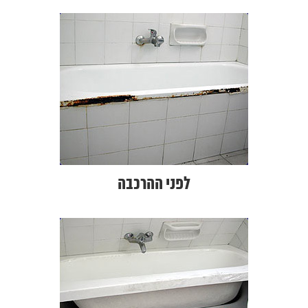
לפני ההרכבה