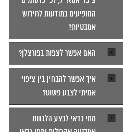
ציפוי אמאייל, לפי פרסומים
המופיעים במודעות לחידוש
אמבטיות?
האם אפשר לצפות בפורצלן?
איך אפשר להבחין בין ציפוי
אמיתי לצבע פשוט?
מתי כדאי לבצע הלבשת