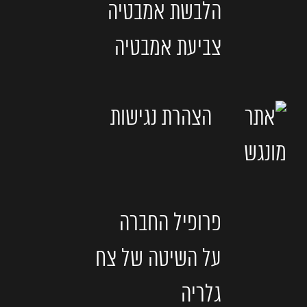
הלבשת אמבטיה
צביעת אמבטיה
הצהרת נגישות
פרופיל החברה
על השיטה של צח
גלריה