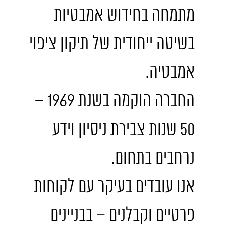
מתמחה בחידוש אמבטיות
בשיטה ייחודית של תיקון ציפוי
אמבטיה.
החברה הוקמה בשנת 1969 –
50 שנות צבירת ניסיון וידע
נרחבים בתחום.
אנו עובדים בעיקר עם לקוחות
פרטיים וקבלנים – בבניינים