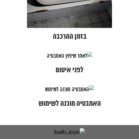
בזמן ההרכבה
לפני איטום
האמבטיה מוכנה לשימוש