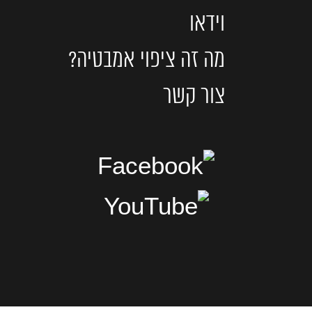
וידאו
מה זה ציפוי אמבטיה?
צור קשר