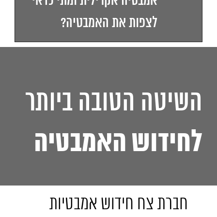
אמבטיה אקרילית ומתי כדאי
לצפות את האמבטיה?
השיטה הטובה ביותר
לחידוש האמבטיה
חברת צח חידוש אמבטיות