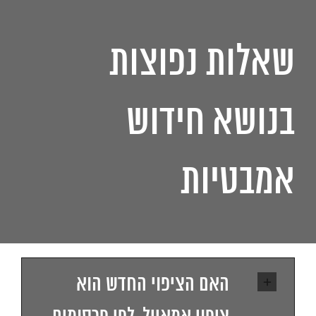
שאלות נפוצות
בנושא חידוש
אמבטיות
האם הציפוי החדש הוא