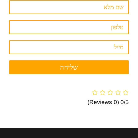
(0 Reviews)
0/5