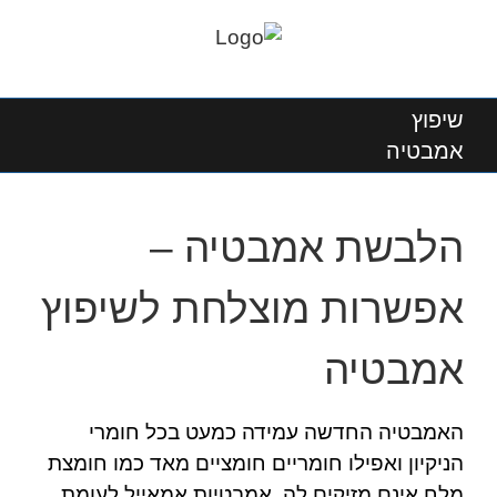
שיפוץ
אמבטיה
הלבשת אמבטיה –
אפשרות מוצלחת לשיפוץ
אמבטיה
האמבטיה החדשה עמידה כמעט בכל חומרי
הניקיון ואפילו חומריים חומציים מאד כמו חומצת
מלח אינם מזיקים לה. אמבטיות אמאייל לעומת