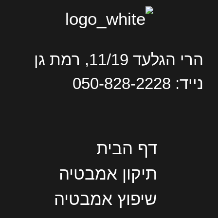
הרי הגלעד 11/19, רמת גן
נייד: 050-828-2228
דף הבית
תיקון אמבטיה
שיפוץ אמבטיה