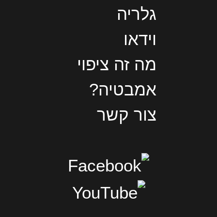
גלריה
וידאו
מה זה ציפוי
אמבטיה?
צור קשר