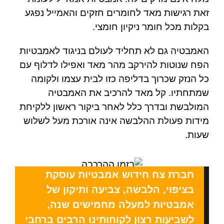
זאת רגישות מאד לחומרים חזקים והאמייל נפגע
בקלות מכל חומר ניקיון חומצי.
האמבטיה גם לא תחליד לעולם בניגוד לאמבטיות
הפח שנוטות להירקב מהר מאד ואפילו לדלוף עם
כל הנזק שכרוך בדליפה כזו לבית עצמו ולקומה
שמתחתיו. קל מאד להרכיב את האמבטיה
המולבשת ובדרך כלל לאחר ביקור ראשון ללקיחת
מידות פעולת ההלבשה אינה אורכת מעל לשלוש
שעות.
חברת צח חידוש אמבטיות עוסקת
בציפוי, הלבשה, צביעה ותיקון של
אמבטיות למעלה מחמישים שנה,
לשביעות רצון לקוחותינו הרבים ברחבי