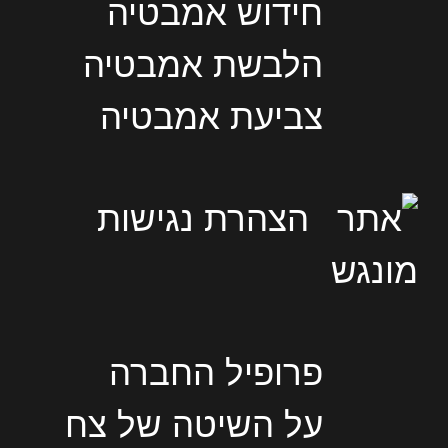
חידוש אמבטיה
הלבשת אמבטיה
צביעת אמבטיה
הצהרת נגישות
פרופיל החברה
על השיטה של צח