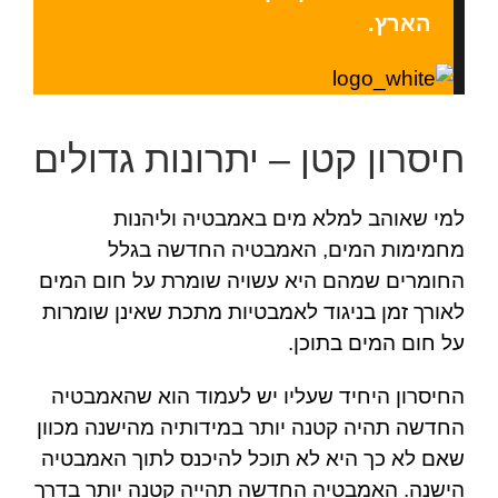
הארץ.
חיסרון קטן – יתרונות גדולים
למי שאוהב למלא מים באמבטיה וליהנות
מחמימות המים, האמבטיה החדשה בגלל
החומרים שמהם היא עשויה שומרת על חום המים
לאורך זמן בניגוד לאמבטיות מתכת שאינן שומרות
על חום המים בתוכן.
החיסרון היחיד שעליו יש לעמוד הוא שהאמבטיה
החדשה תהיה קטנה יותר במידותיה מהישנה מכוון
שאם לא כך היא לא תוכל להיכנס לתוך האמבטיה
הישנה. האמבטיה החדשה תהייה קטנה יותר בדרך